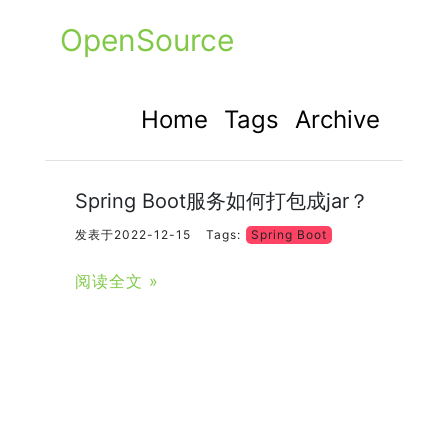
OpenSource
Home
Tags
Archive
Spring Boot服务如何打包成jar？
发表于2022-12-15
Tags:
Spring Boot
阅读全文 »