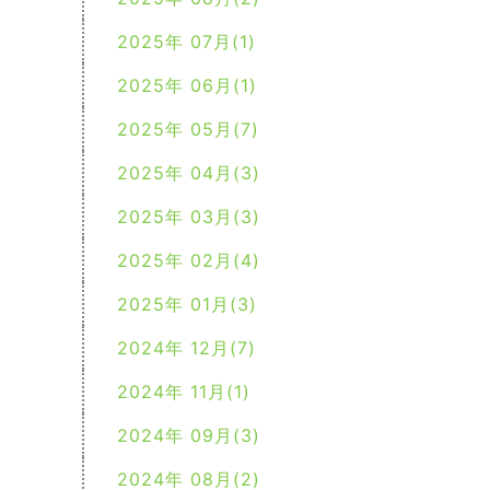
2025年 07月(1)
2025年 06月(1)
2025年 05月(7)
2025年 04月(3)
2025年 03月(3)
2025年 02月(4)
2025年 01月(3)
2024年 12月(7)
2024年 11月(1)
2024年 09月(3)
2024年 08月(2)