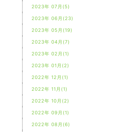
2023年 07月(5)
2023年 06月(23)
2023年 05月(19)
2023年 04月(7)
2023年 02月(1)
2023年 01月(2)
2022年 12月(1)
2022年 11月(1)
2022年 10月(2)
2022年 09月(1)
2022年 08月(6)