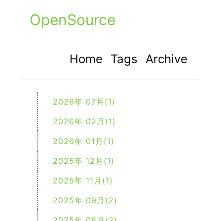
OpenSource
Home
Tags
Archive
2026年 07月(1)
2026年 02月(1)
2026年 01月(1)
2025年 12月(1)
2025年 11月(1)
2025年 09月(2)
2025年 08月(2)