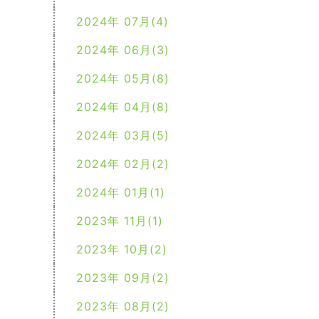
2024年 07月(4)
2024年 06月(3)
2024年 05月(8)
2024年 04月(8)
2024年 03月(5)
2024年 02月(2)
2024年 01月(1)
2023年 11月(1)
2023年 10月(2)
2023年 09月(2)
2023年 08月(2)