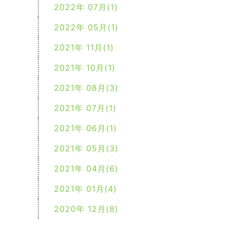
2022年 07月(1)
2022年 05月(1)
2021年 11月(1)
2021年 10月(1)
2021年 08月(3)
2021年 07月(1)
2021年 06月(1)
2021年 05月(3)
2021年 04月(6)
2021年 01月(4)
2020年 12月(8)