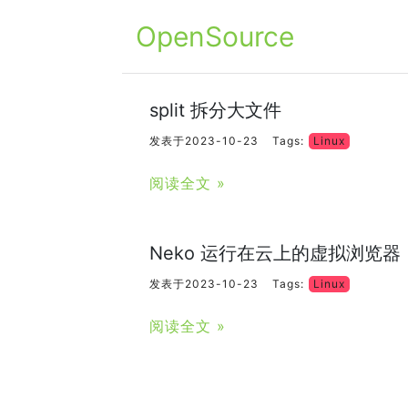
OpenSource
split 拆分大文件
发表于2023-10-23
Tags:
Linux
阅读全文 »
Neko 运行在云上的虚拟浏览器
发表于2023-10-23
Tags:
Linux
阅读全文 »