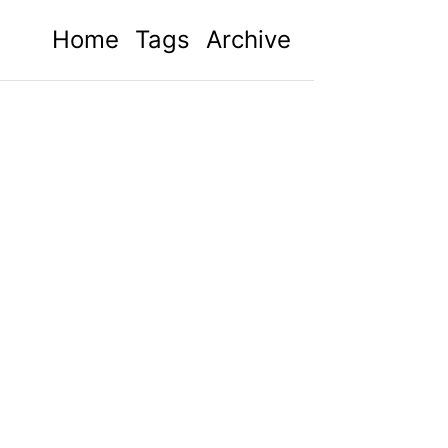
Home
Tags
Archive