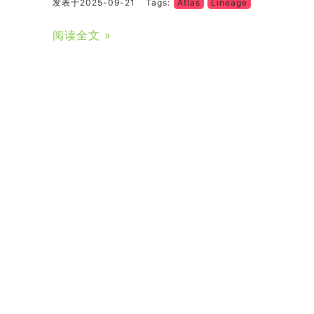
发表于2025-09-21
Tags:
Atlas
Lineage
阅读全文 »