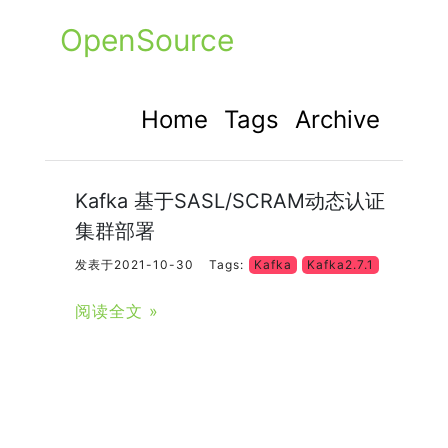
OpenSource
Home
Tags
Archive
Kafka 基于SASL/SCRAM动态认证
集群部署
发表于2021-10-30
Tags:
Kafka
Kafka2.7.1
阅读全文 »