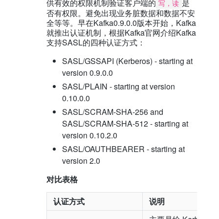
供有效的权限机制验证客户端的
是
写，读
否有权限。避免出现业务脏数据和数据不安
全等等。早在Kafka0.9.0.0版本开始，Kafka
就推出认证机制，根据Kafka官网介绍Kafka
支持SASL的四种认证方式：
SASL/GSSAPI (Kerberos) - starting at
version 0.9.0.0
SASL/PLAIN - starting at version
0.10.0.0
SASL/SCRAM-SHA-256 and
SASL/SCRAM-SHA-512 - starting at
version 0.10.2.0
SASL/OAUTHBEARER - starting at
version 2.0
对比表格
认证方式
说明