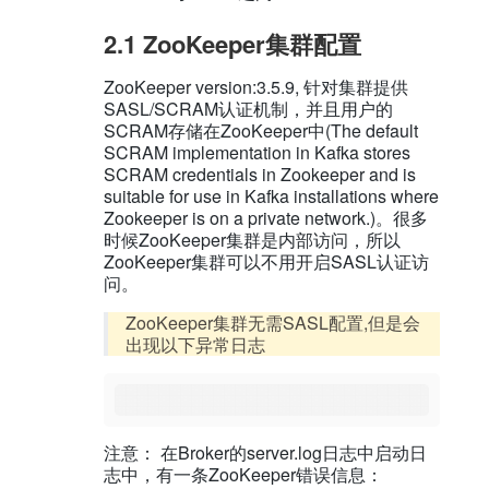
2.1 ZooKeeper集群配置
ZooKeeper version:3.5.9, 针对集群提供
SASL/SCRAM认证机制，并且用户的
SCRAM存储在ZooKeeper中(The default
SCRAM implementation in Kafka stores
SCRAM credentials in Zookeeper and is
suitable for use in Kafka installations where
Zookeeper is on a private network.)。很多
时候ZooKeeper集群是内部访问，所以
ZooKeeper集群可以不用开启SASL认证访
问。
ZooKeeper集群无需SASL配置,但是会
出现以下异常日志
注意： 在Broker的server.log日志中启动日
志中，有一条ZooKeeper错误信息：