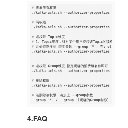
#
 查看所有权限
#
 写权限
#
 读权限 Topic维度
#
 1. Topic维度，针对某个用户授权该Topic的读权限，不限制
#
 此处特别注意 脚本参数 --group ‘*’, 在shell中
#
 读权限 Group维度 指定明确的消费组名称即可
#
 删除权限 
#
 若删除读权限，请加上 --group参数
4.FAQ