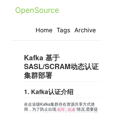
OpenSource
Home
Tags
Archive
Kafka 基于
SASL/SCRAM动态认证
集群部署
1. Kafka认证介绍
在企业级Kafka集群存在资源共享方式使
用，为了防止出现
情况,需要提
乱写，乱读