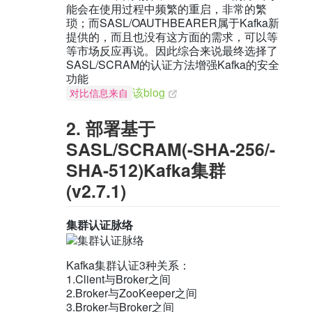
能会在使用过程中频繁的重启，非常的繁
琐；而SASL/OAUTHBEARER属于Kafka新
提供的，而且也没有这方面的需求，可以等
等市场反应再说。因此综合来说最终选择了
SASL/SCRAM的认证方法增强Kafka的安全
功能
该blog
对比信息来自
2. 部署基于
SASL/SCRAM(-SHA-256/-
SHA-512)Kafka集群
(v2.7.1)
集群认证脉络
Kafka集群认证3种关系：
1.Client与Broker之间
2.Broker与ZooKeeper之间
3.Broker与Broker之间