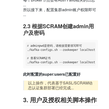
...
所以接下来，配置集群admin账户权限即可
...
2.3 根据SCRAM创建admin用
户及密码
#
 adminpwd是密码，请根据需要填写即可
#
 查看SCRAM证书
此时配置的super:users已配置好
以上操作，代表基于SASL/SCRAM动
态认证集群部署已经完成...
3. 用户及授权相关脚本操作