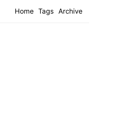
Home
Tags
Archive