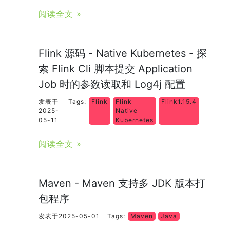
阅读全文 »
Flink 源码 - Native Kubernetes - 探
索 Flink Cli 脚本提交 Application
Job 时的参数读取和 Log4j 配置
发表于
Tags:
Flink
Flink
Flink1.15.4
2025-
Native
05-11
Kubernetes
阅读全文 »
Maven - Maven 支持多 JDK 版本打
包程序
发表于2025-05-01
Tags:
Maven
Java