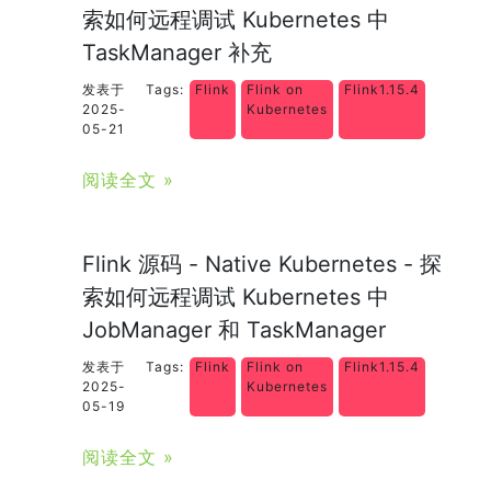
索如何远程调试 Kubernetes 中
TaskManager 补充
发表于
Tags:
Flink
Flink on
Flink1.15.4
2025-
Kubernetes
05-21
阅读全文 »
Flink 源码 - Native Kubernetes - 探
索如何远程调试 Kubernetes 中
JobManager 和 TaskManager
发表于
Tags:
Flink
Flink on
Flink1.15.4
2025-
Kubernetes
05-19
阅读全文 »