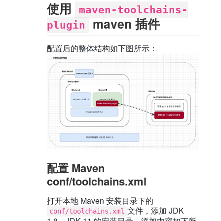
使用
maven-toolchains-
maven 插件
plugin
配置后的整体结构如下图所示：
配置 Maven
conf/toolchains.xml
打开本地 Maven 安装目录下的
文件，添加 JDK
conf/toolchains.xml
1.8，JDK 11 的安装目录，添加内容如下所