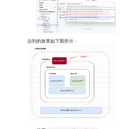
达到的效果如下图所示：