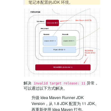
笔记本配置的JDK 环境。
解决
异常，
invalid target release: 11
可以通过以下方式解决。
升级 Idea Maven Runner JDK
Version，从 1.8 JDK 配置为 11 JDK。
再重新使用 Idea Maven 打包。