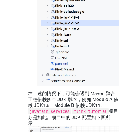
在上述的情况下，可能会遇到 Maven 聚合
工程依赖多个 JDK 版本，例如 Module A 依
赖 JDK1.8，Module B 依赖 JDK11,
,
项目
javamain-services
flink-tutorial
亦是如此。项目中的 JDK 配置如下图所
示：