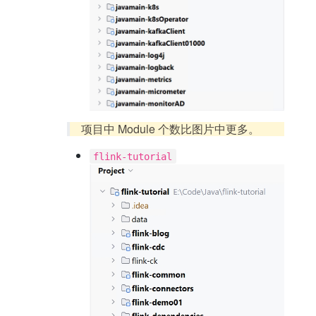
项目中 Module 个数比图片中更多。
flink-tutorial