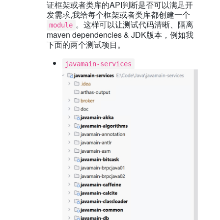
证框架或者类库的API判断是否可以满足开
发需求,我给每个框架或者类库都创建一个
。这样可以让测试代码清晰、隔离
module
maven dependencies & JDK版本，例如我
下面的两个测试项目。
javamain-services