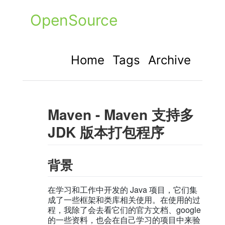
OpenSource
Home
Tags
Archive
Maven - Maven 支持多
JDK 版本打包程序
背景
在学习和工作中开发的 Java 项目，它们集
成了一些框架和类库相关使用。在使用的过
程，我除了会去看它们的官方文档、google
的一些资料，也会在自己学习的项目中来验