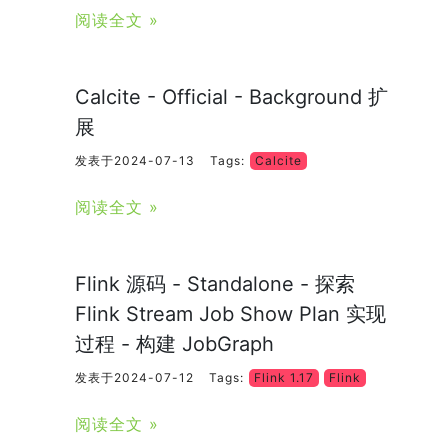
阅读全文 »
Calcite - Official - Background 扩
展
发表于2024-07-13
Tags:
Calcite
阅读全文 »
Flink 源码 - Standalone - 探索
Flink Stream Job Show Plan 实现
过程 - 构建 JobGraph
发表于2024-07-12
Tags:
Flink 1.17
Flink
阅读全文 »