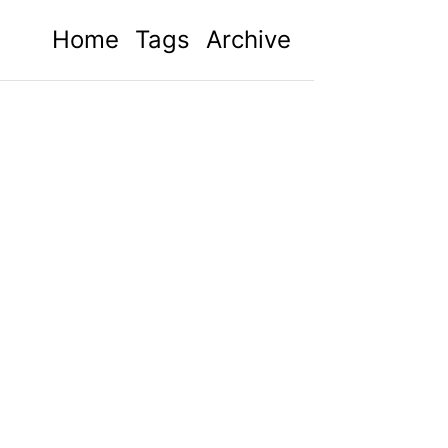
Home
Tags
Archive