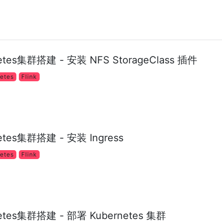
ernetes集群搭建 - 安装 NFS StorageClass 插件
netes
Flink
rnetes集群搭建 - 安装 Ingress
netes
Flink
ernetes集群搭建 - 部署 Kubernetes 集群