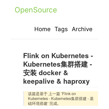
OpenSource
Home
Tags
Archive
Flink on Kubernetes -
Kubernetes集群搭建 -
安装 docker &
keepalive & haproxy
该篇是基于 上一篇 ’Flink on
Kubernetes - Kubernetes集群搭建 - 基
础环境搭建‘ 完成。