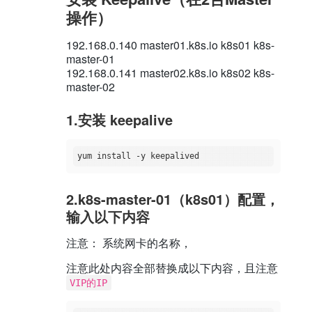
操作）
192.168.0.140 master01.k8s.io k8s01 k8s-
master-01
192.168.0.141 master02.k8s.io k8s02 k8s-
master-02
1.安装 keepalive
2.k8s-master-01（k8s01）配置，
输入以下内容
注意： 系统网卡的名称，
注意此处内容全部替换成以下内容，且注意
VIP的IP