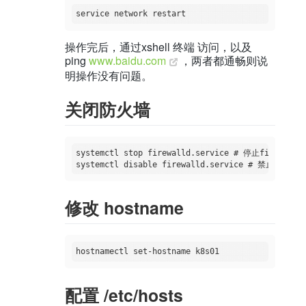
操作完后，通过xshell 终端 访问，以及
ping
www.baidu.com
，两者都通畅则说
明操作没有问题。
关闭防火墙
systemctl stop firewalld.service # 停止firewall

修改 hostname
配置 /etc/hosts