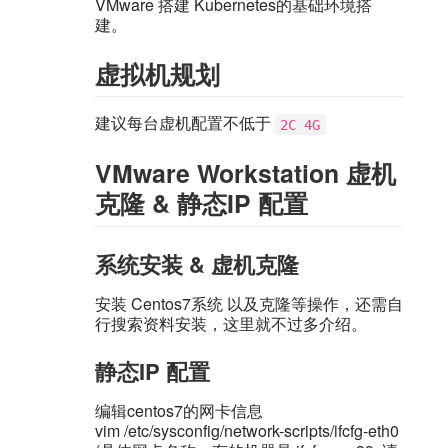
VMware 搭建 Kubernetes的基础环境搭
建。
虚拟机规划
建议每台虚机配置不低于
2C 4G
VMware Workstation 虚机
克隆 & 静态IP 配置
系统安装 & 虚机克隆
安装 Centos7系统 以及克隆等操作，还需自
行搜索资料安装，这里就不过多介绍。
静态IP 配置
编辑centos7的网卡信息
vim /etc/sysconfig/network-scripts/ifcfg-eth0