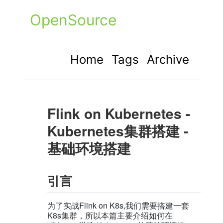
OpenSource
Home
Tags
Archive
Flink on Kubernetes -
Kubernetes集群搭建 -
基础环境搭建
引言
为了实战Flink on K8s,我们需要搭建一套
K8s集群，所以本篇主要介绍如何在