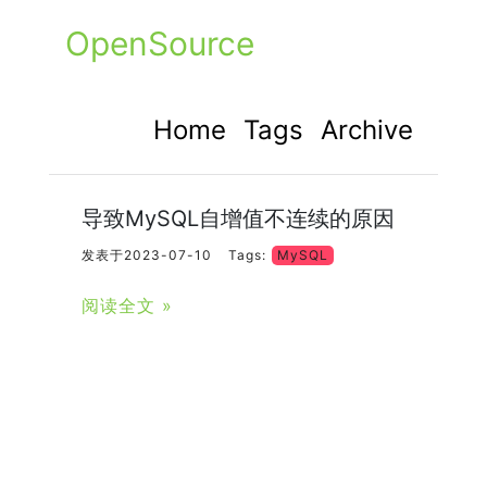
OpenSource
Home
Tags
Archive
导致MySQL自增值不连续的原因
发表于2023-07-10
Tags:
MySQL
阅读全文 »