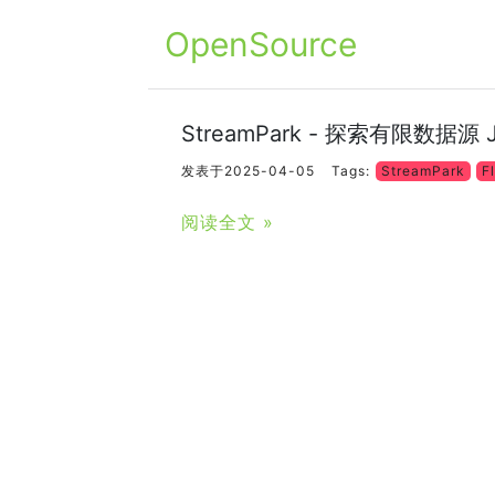
OpenSource
StreamPark - 探索有限数据源 
发表于2025-04-05
Tags:
StreamPark
F
阅读全文 »