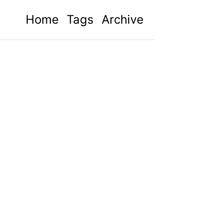
Home
Tags
Archive