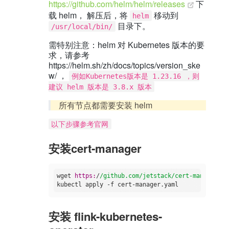
https://github.com/helm/helm/releases
下
载 helm， 解压后，将
移动到
helm
目录下。
/usr/local/bin/
需特别注意：helm 对 Kubernetes 版本的要
求，请参考
https://helm.sh/zh/docs/topics/version_ske
w/ ，
例如Kubernetes版本是 1.23.16 ，则
建议 helm 版本是 3.8.x 版本
所有节点都需要安装 helm
以下步骤参考官网
安装cert-manager
wget 
https:
/
/github.com/jetstack
/cert-manager/re
安装 flink-kubernetes-