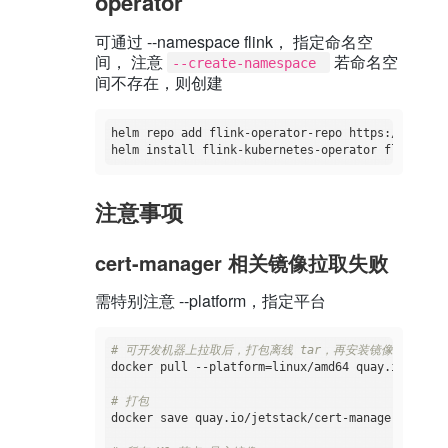
operator
可通过 --namespace flink， 指定命名空
间， 注意
若命名空
--create-namespace 
间不存在，则创建
helm repo add flink-operator-repo https://downlo
注意事项
cert-manager 相关镜像拉取失败
需特别注意 --platform，指定平台
# 可开发机器上拉取后，打包离线 tar，再安装镜像 
docker pull --platform=linux/amd64 quay.io/jetst
# 打包 
docker save quay.io/jetstack/cert-manager-webhoo