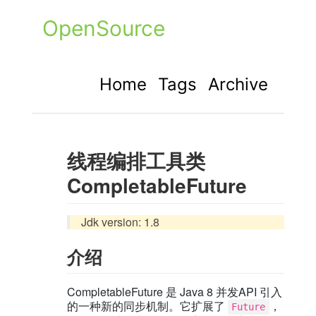
OpenSource
Home
Tags
Archive
线程编排工具类
CompletableFuture
Jdk version: 1.8
介绍
CompletableFuture 是 Java 8 并发API 引入
的一种新的同步机制。它扩展了
，
Future