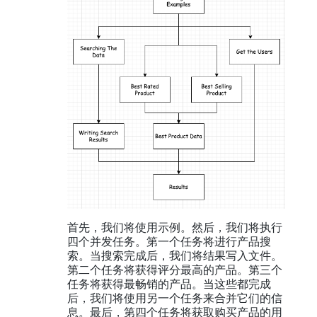
首先，我们将使用示例。然后，我们将执行
四个并发任务。第一个任务将进行产品搜
索。当搜索完成后，我们将结果写入文件。
第二个任务将获得评分最高的产品。第三个
任务将获得最畅销的产品。当这些都完成
后，我们将使用另一个任务来合并它们的信
息。最后，第四个任务将获取购买产品的用