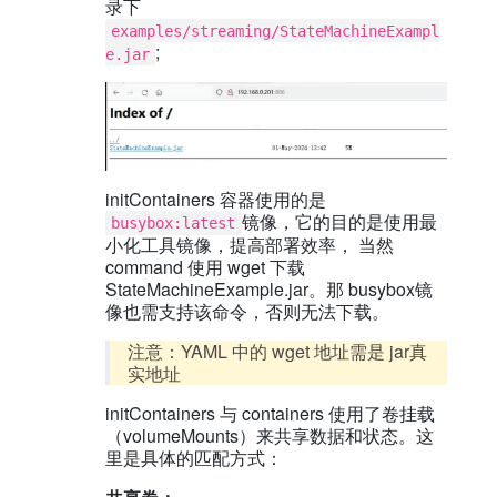
录下
examples/streaming/StateMachineExampl
;
e.jar
initContainers 容器使用的是
镜像，它的目的是使用最
busybox:latest
小化工具镜像，提高部署效率， 当然
command 使用 wget 下载
StateMachineExample.jar。那 busybox镜
像也需支持该命令，否则无法下载。
注意：YAML 中的 wget 地址需是 jar真
实地址
initContainers 与 containers 使用了卷挂载
（volumeMounts）来共享数据和状态。这
里是具体的匹配方式：