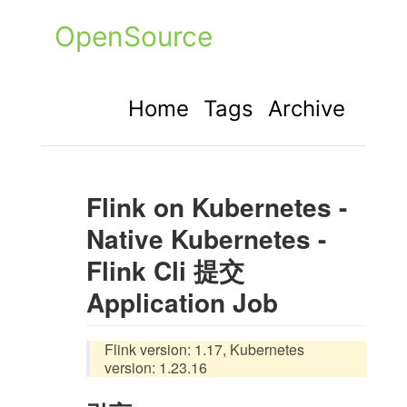
OpenSource
Home
Tags
Archive
Flink on Kubernetes -
Native Kubernetes -
Flink Cli 提交
Application Job
Flink version: 1.17, Kubernetes
version: 1.23.16