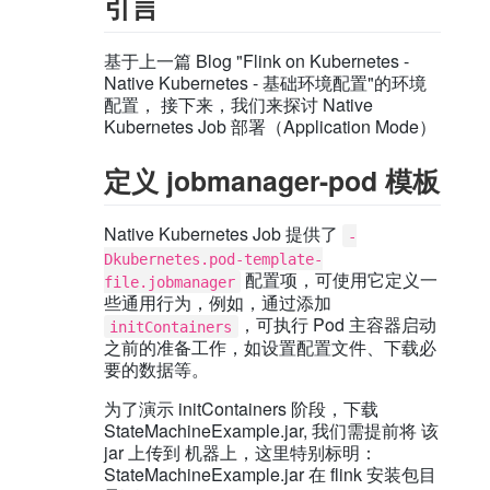
引言
基于上一篇 Blog "Flink on Kubernetes -
Native Kubernetes - 基础环境配置"的环境
配置， 接下来，我们来探讨 Native
Kubernetes Job 部署（Application Mode）
定义 jobmanager-pod 模板
Native Kubernetes Job 提供了
-
Dkubernetes.pod-template-
配置项，可使用它定义一
file.jobmanager
些通用行为，例如，通过添加
，可执行 Pod 主容器启动
initContainers
之前的准备工作，如设置配置文件、下载必
要的数据等。
为了演示 initContainers 阶段，下载
StateMachineExample.jar, 我们需提前将 该
jar 上传到 机器上，这里特别标明：
StateMachineExample.jar 在 flink 安装包目