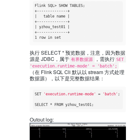
Flink SQL> SHOW TABLES;

+--------------+

|   table name |

+--------------+

| yzhou_test01 |

+--------------+

执行 SELECT * 预览数据，注意，因为数据
源是 JDBC，属于
，需执行
有界数据源
SET 
'execution.runtime-mode' = 'batch';
（在 Flink SQL Cli 默认以 stream 方式处理
数据源），以下是完整数据结果：
SET 
'execution.runtime-mode'
 = 
'batch'
;

Outout log: