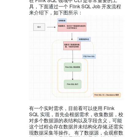
在 Flink SQL 领域中 CLI 是非常重要的工
具，下面通过一个 Flink SQL Job 开发流程
来介绍下，如下图所示：
有一个实时需求，目前看可以使用 Flink
SQL 实现，首先会根据需求，收集数据，校
对多个数据源的表结构以及字段含义，可能
这个过程会存在数据并未结构化存储,还需实
现数据采集等操作。 有了数据源，会观察数