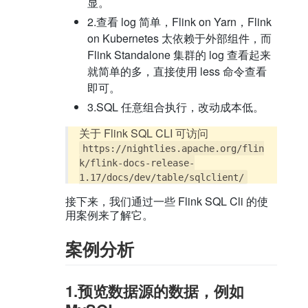
显。
2.查看 log 简单，Flink on Yarn，Flink
on Kubernetes 太依赖于外部组件，而
Flink Standalone 集群的 log 查看起来
就简单的多，直接使用 less 命令查看
即可。
3.SQL 任意组合执行，改动成本低。
关于 Flink SQL CLI 可访问
https://nightlies.apache.org/flin
k/flink-docs-release-
1.17/docs/dev/table/sqlclient/
接下来，我们通过一些 Flink SQL Cli 的使
用案例来了解它。
案例分析
1.预览数据源的数据，例如