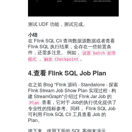
测试 UDF 功能，测试完成。
小结
在 Flink SQL Cli 查询数据源数据或者查看
Flink SQL 执行结果，会存在一些前置条
件，还需多注意。 例如，
设置 batch 处理
，
。
模式
触发 Checkpoint
4.查看 Flink SQL Job Plan
在之前 Blog "Flink 源码 - Standalone - 探索
Flink Stream Job Show Plan 实现过程 - 构
建 StreamGraph"介绍过 Flink Jar Job 的
查看，它对于 Job的执行优化提供了
Plan
专业性的指标参考。同样， Flink SQL Job
可利用 Flink SQL Cli 工具查看 Job 的
Plan。
接下来，使用下面的 SQL 案例来演示