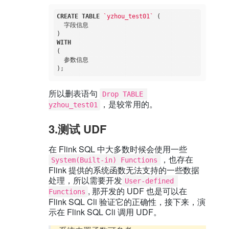
CREATE
TABLE
`yzhou_test01`
 (

  字段信息

WITH
(

  参数信息

所以删表语句
Drop TABLE 
，是较常用的。
yzhou_test01
3.测试 UDF
在 Flink SQL 中大多数时候会使用一些
，也存在
System(Built-in) Functions
Flink 提供的系统函数无法支持的一些数据
处理，所以需要开发
User-defined 
, 那开发的 UDF 也是可以在
Functions
Flink SQL Cli 验证它的正确性，接下来，演
示在 Flink SQL Cli 调用 UDF。