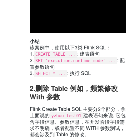
小结
该案例中，使用以下3类 Flink SQL：
1.
: 建表语句
CREATE TABLE ...
2.
: 配
SET 'execution.runtime-mode' ...
置参数语句
3.
: 执行 SQL
SELECT * ...
2.删除 Table 例如，频繁修改
With 参数
Flink Create Table SQL 主要分2个部分，拿
上面说的
建表语句来说, 它包
yzhou_test01
含字段信息、参数信息，在开发阶段字段需
求不明确，或者配置不同 WITH 参数测试，
都会涉及到 Table 的修改。