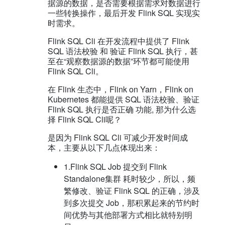
据源的数据，是否需要根据需求对数据进行
一些转换操作，最后开发 Flink SQL 实现实
时需求。
Flink SQL Cli 在开发流程中提供了 Flink
SQL 语法校验 和 验证 Flink SQL 执行，甚
至在“观察数据源的数据”环节都可能使用
Flink SQL Cli。
在 Flink 生态中，Flink on Yarn，Flink on
Kubernetes 都能提供 SQL 语法校验、验证
Flink SQL 执行是否正确 功能, 那为什么选
择 Flink SQL Cli呢？
是因为 Flink SQL Cli 可减少开发时间成
本，主要从以下几点体现出来：
1.Flink SQL Job 提交到 Flink
Standalone集群 耗时较少，所以，频
繁修改、验证 Flink SQL 的正确，涉及
到多次提交 Job，那积累起来的节约时
间优势与其他部署方式相比就特别明