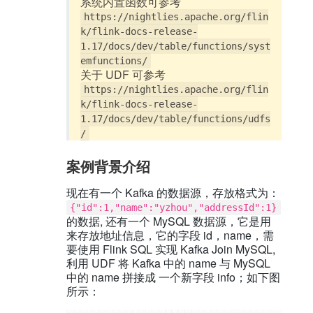
系统内置函数可参考
https://nightlies.apache.org/flin
k/flink-docs-release-
1.17/docs/dev/table/functions/syst
emfunctions/
关于 UDF 可参考
https://nightlies.apache.org/flin
k/flink-docs-release-
1.17/docs/dev/table/functions/udfs
/
案例背景介绍
现在有一个 Kafka 的数据源，存放格式为：
{"id":1,"name":"yzhou","addressId":1}
的数据, 还有一个 MySQL 数据源，它是用
来存放地址信息，它的字段 id，name，需
要使用 Flink SQL 实现 Kafka Join MySQL,
利用 UDF 将 Kafka 中的 name 与 MySQL
中的 name 拼接成 一个新字段 info；如下图
所示：