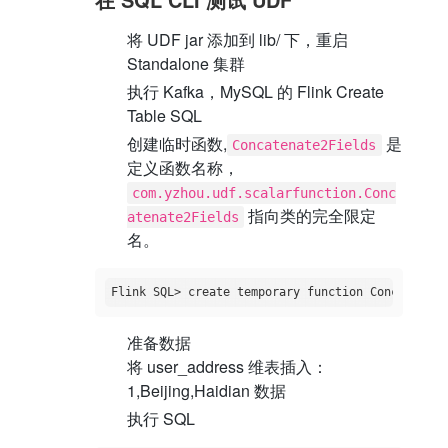
将 UDF jar 添加到 lib/ 下，重启
Standalone 集群
执行 Kafka，MySQL 的 Flink Create
Table SQL
创建临时函数,
是
Concatenate2Fields
定义函数名称，
com.yzhou.udf.scalarfunction.Conc
指向类的完全限定
atenate2Fields
名。
准备数据
将 user_address 维表插入：
1,Beijing,Haidian 数据
执行 SQL