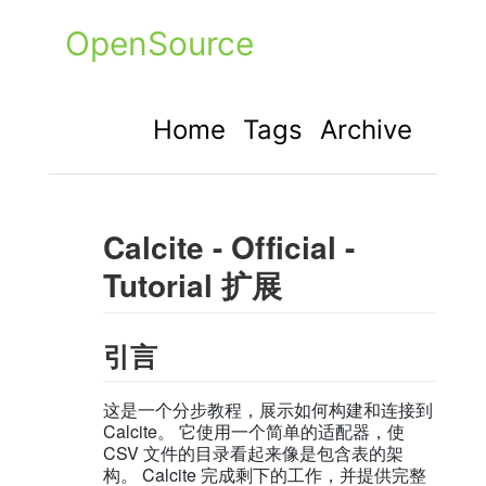
OpenSource
Home
Tags
Archive
Calcite - Official -
Tutorial 扩展
引言
这是一个分步教程，展示如何构建和连接到
Calcite。 它使用一个简单的适配器，使
CSV 文件的目录看起来像是包含表的架
构。 Calcite 完成剩下的工作，并提供完整