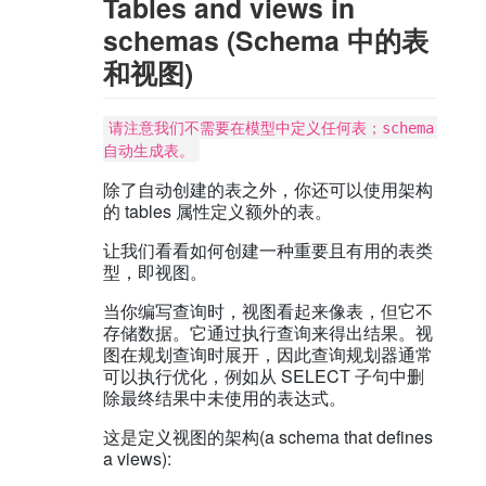
Tables and views in
schemas (Schema 中的表
和视图)
请注意我们不需要在模型中定义任何表；schema 
自动生成表。
除了自动创建的表之外，你还可以使用架构
的 tables 属性定义额外的表。
让我们看看如何创建一种重要且有用的表类
型，即视图。
当你编写查询时，视图看起来像表，但它不
存储数据。它通过执行查询来得出结果。视
图在规划查询时展开，因此查询规划器通常
可以执行优化，例如从 SELECT 子句中删
除最终结果中未使用的表达式。
这是定义视图的架构(a schema that defines
a views):