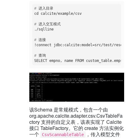
#
 进入目录
#
 进入交互模式 
#
 连接 
#
 查询
该Schema 是常规模式，包含一个由
org.apache.calcite.adapter.csv.CsvTableFa
ctory 支持的自定义表，该表实现了 Calcite
接口 TableFactory。它的 create 方法实例化
一个
，传入模型文件
CsvScannableTable