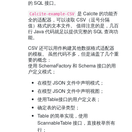
的 SQL 接口。
是 Calcite 的功能齐
Calcite-example-CSV
全的适配器，可以读取 CSV（逗号分隔
值）格式的文本文件。 值得注意的是，几百
行 Java 代码就足以提供完整的 SQL 查询功
能。
CSV 还可以用作构建其他数据格式适配器
的模板。 虽然代码不多，但是涵盖了几个重
要的概念：
使用 SchemaFactory 和 Schema 接口的用
户定义模式；
在模型 JSON 文件中声明模式；
在模型 JSON 文件中声明视图；
使用Table接口的用户定义表；
确定表的记录类型；
Table 的简单实现，使用
ScannableTable 接口，直接枚举所有
行；