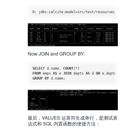
Now JOIN and GROUP BY:
SELECT
 d.name, 
COUNT
FROM
 emps 
AS
 e 
JOIN
 depts 
AS
 d 
ON
GROUP
BY
最后，VALUES 运算符生成单行，是测试表
达式和 SQL 内置函数的便捷方法：