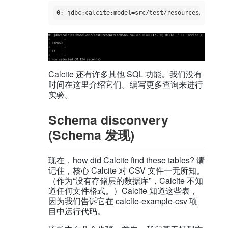
Calcite 还有许多其他 SQL 功能。我们没有
时间在这里介绍它们。编写更多查询来进行
实验。
Schema disconvery
(Schema 发现)
现在，how did Calcite find these tables? 请
记住，核心 Calcite 对 CSV 文件一无所知。
（作为“没有存储层的数据库”，Calcite 不知
道任何文件格式。）Calcite 知道这些表，
因为我们告诉它在 calcite-example-csv 项
目中运行代码。