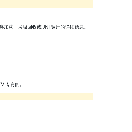
加载、垃圾回收或 JNI 调用的详细信息。
。
M 专有的。