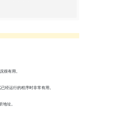
况很有用。
试已经运行的程序时非常有用。
听地址。