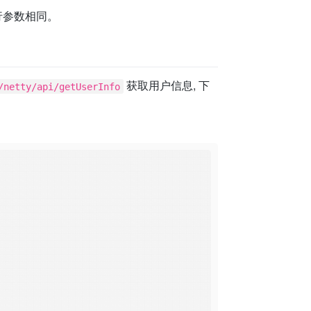
行参数相同。
获取用户信息, 下
/netty/api/getUserInfo