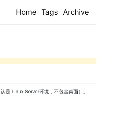
Home
Tags
Archive
 Linux Server环境，不包含桌面）。