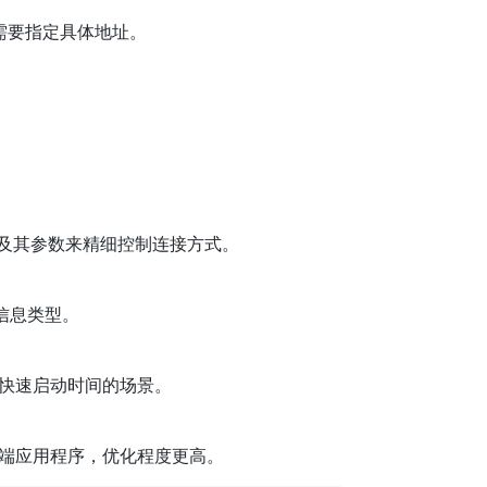
需要指定具体地址。
及其参数来精细控制连接方式。
信息类型。
要快速启动时间的场景。
务器端应用程序，优化程度更高。