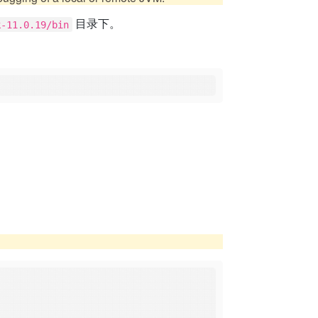
目录下。
k-11.0.19/bin