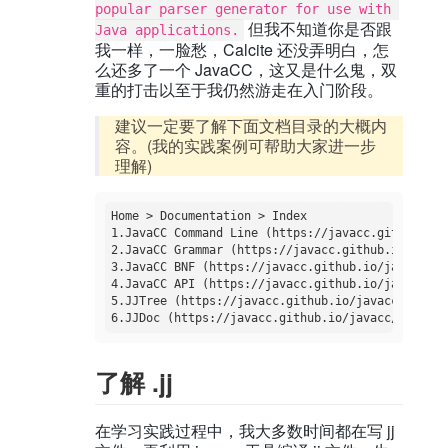
popular parser generator for use with 
但我不知道你是否跟
Java applications.
我一样，一脸愁，Calcite 还没弄明白，怎
么还多了一个 JavaCC，这又是什么鬼，双
重的打击以至于我仍然游走在入门阶段。
建议一定要了解下面文档目录的大概内
容。(我的实践案例可帮助大家进一步
理解)
Home > Documentation > Index  

1.JavaCC Command Line (https://javacc.github.io/
2.JavaCC Grammar (https://javacc.github.io/javac
3.JavaCC BNF (https://javacc.github.io/javacc/do
4.JavaCC API (https://javacc.github.io/javacc/do
5.JJTree (https://javacc.github.io/javacc/docume
了解 .jj
在学习实践过程中，我大多数时间都在写 jj