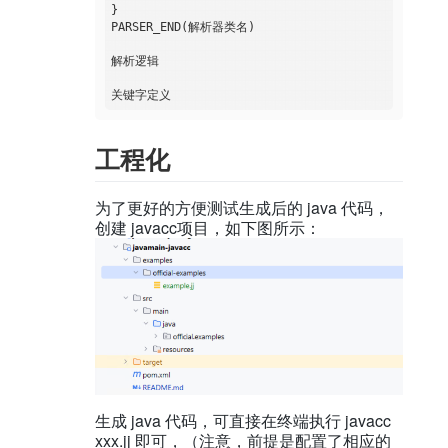
}

PARSER_END(解析器类名)

解析逻辑

工程化
为了更好的方便测试生成后的 java 代码，
创建 javacc项目，如下图所示：
生成 java 代码，可直接在终端执行 javacc
xxx.jj 即可，（注意，前提是配置了相应的