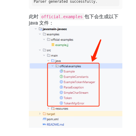
此时
包下会生成以下
official.examples
java 文件：