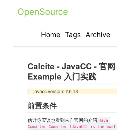
OpenSource
Home
Tags
Archive
Calcite - JavaCC - 官网
Example 入门实践
javacc version: 7.0.13
前置条件
估计你应该也看到来自官网的介绍
Java 
Compiler Compiler (JavaCC) is the most 