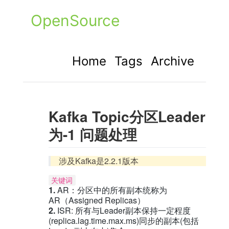
OpenSource
Home
Tags
Archive
Kafka Topic分区Leader
为-1 问题处理
涉及Kafka是2.2.1版本
关键词
1.
AR：分区中的所有副本统称为
AR（Assigned Replicas）
2.
ISR: 所有与Leader副本保持一定程度
(replica.lag.time.max.ms)同步的副本(包括