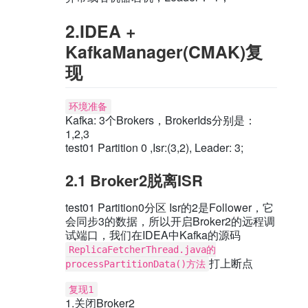
2.IDEA +
KafkaManager(CMAK)复
现
环境准备
Kafka: 3个Brokers，BrokerIds分别是：
1,2,3
test01 Partition 0 ,Isr:(3,2), Leader: 3;
2.1 Broker2脱离ISR
test01 Partition0分区 Isr的2是Follower，它
会同步3的数据，所以开启Broker2的远程调
试端口，我们在IDEA中Kafka的源码
ReplicaFetcherThread.java的
打上断点
processPartitionData()方法
复现1
1.关闭Broker2