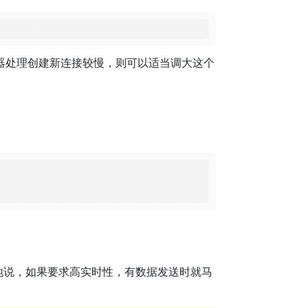
器处理创建新连接较慢，则可以适当调大这个
示开启。通俗地说，如果要求高实时性，有数据发送时就马