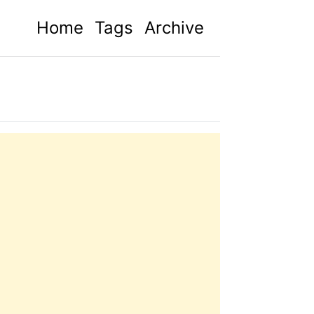
Home
Tags
Archive