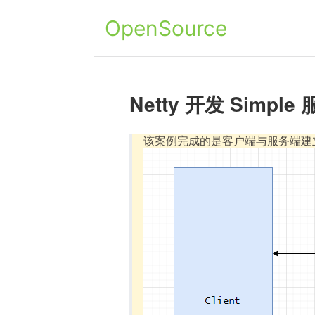
OpenSource
Netty 开发 Simp
该案例完成的是客户端与服务端建