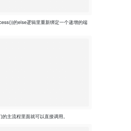
ess())的else逻辑里重新绑定一个递增的端
们的主流程里面就可以直接调用。