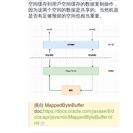
空间缓存到⽤⼾空间缓存的数据复制操作，
因为这两个空间的数据是共享的。当然机器
是否有足够预留的空间也相当重要。
摘自 MappedByteBuffer
doc,
https://docs.oracle.com/javase/8/d
ocs/api/java/nio/MappedByteBuffer.ht
ml