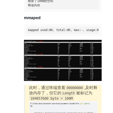
映射了100m的空间

mmaped
此时，通过终端查看
,及时释
00000000
放内存了，但它的
被标记为
Length
104857600 byte = 100M