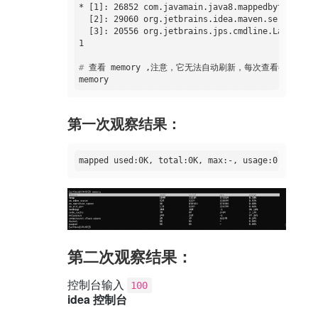
* [1]: 26852 com.javamain.java8.mappedbytebuffer
  [2]: 29060 org.jetbrains.idea.maven.server.Rem
  [3]: 20556 org.jetbrains.jps.cmdline.Launcher

#
 查看 memory ,注意，它无法自动刷新，每次查看都输入一
第一次观察结果：
第二次观察结果：
控制台输入
100
idea 控制台