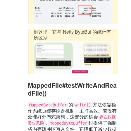
到这里，它与 Netty ByteBuf 的统计有
所区别：
MappedFile#testWriteAndRea
dFile()
的
方法依靠操
MappedByteBuffer
write()
作系统页缓存刷盘机制，主打高效。若没有
处理好分布式架构，这部分的确会
存在数据
,
也提供了强制
丢失风险
MappedByteBuffer
将内存缓冲区写入文件，它降低了减少数据