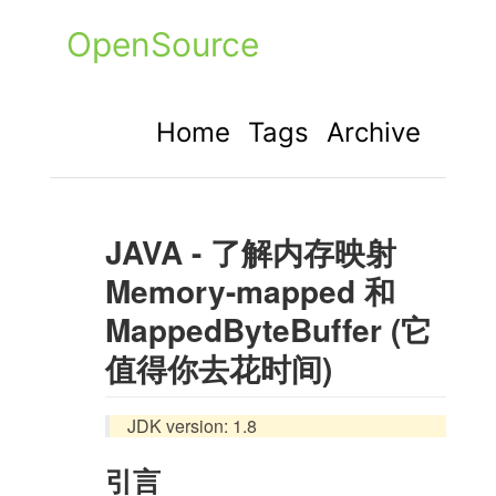
OpenSource
Home
Tags
Archive
JAVA - 了解内存映射
Memory-mapped 和
MappedByteBuffer (它
值得你去花时间)
JDK version: 1.8
引言