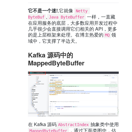
它不是一个迷!
,它就像
Netty 
,
一样，一直藏
ByteBuf
Java ByteBuffer
在应用服务的底层，大多数应用开发过程中
几乎很少会直接调用它们相关的 API，更多
的是上层框架来处理。在博主热爱的
领
MQ
域中，它支撑了半边天。
Kafka 源码中的
MappedByteBuffer
在 Kafka 源码
抽象类中使用
AbstractIndex
，通过下面类图中，估
MappedByteBuffer