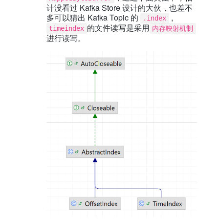
计没看过 Kafka Store 设计的大伙，也差不
多可以猜出 Kafka Topic 的
,
.index
的文件读写是采用
timeindex
内存映射机制
进行读写。