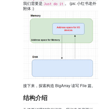
我们需要是
。 (ps: 小红书老外
Just do it
附体 :)
接下来，探索构造 BigArray 读写 File 篇。
结构介绍