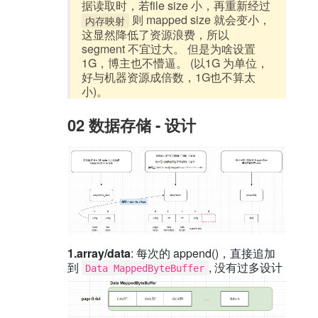
据读取时，若file size 小，再重新经过
则 mapped size 就会变小，
内存映射
这显然降低了资源浪费，所以
segment 不宜过大。 但是为啥设置
1G，博主也不懵逼。 (以1G 为单位，
好与机器资源成倍数，1G也不算太
小)。
02 数据存储 - 设计
1.array/data
: 每次的 append()，直接追加
到
, 没有过多设计
Data MappedByteBuffer