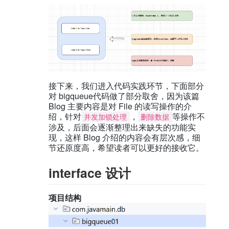
接下来，我们进入代码实践环节，下面部分
对 bigqueue代码做了部分取舍，因为该篇
Blog 主要内容是对 File 的读写操作的介
绍，针对
，
等操作不
并发加锁处理
删除数据
涉及，后面会逐渐整理出来缺失的功能实
现，这样 Blog 介绍的内容会有层次感，细
节还原度高，希望读者可以更好的接收它。
interface 设计
项目结构