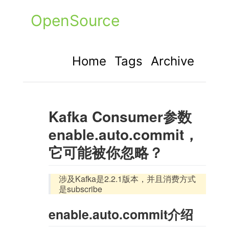
OpenSource
Home
Tags
Archive
Kafka Consumer参数
enable.auto.commit，
它可能被你忽略？
涉及Kafka是2.2.1版本，并且消费方式
是subscribe
enable.auto.commit介绍