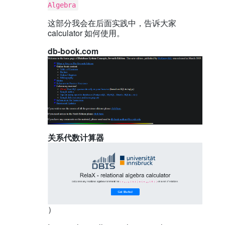
Algebra
这部分我会在后面实践中，告诉大家
calculator 如何使用。
db-book.com
关系代数计算器
）