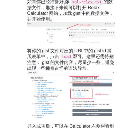
如果你已经准备好,像
的数
sql-relax.txt
据文件，那接下来就可以打开 Relax
Calculator 网站，加载 gist 中的数据文件，
并开始使用。
将你的 gist 文件对应的 URL中的 gist id 拷
贝表单中，点击
即可。这里还需特别
load
注意： gist 的文件内容，尽量少一些，避免
出现一些稀奇古怪的语法异常。
导入成功后，可以在 Calculator 左侧栏看到