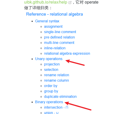
uibk.github.io/relax/help
，它对 operate
做了详细归类：