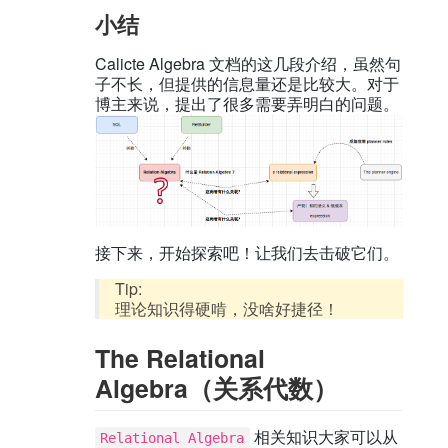
小结
Calicte Algebra 文档的这几段介绍，虽然句
子不长，但提供的信息量还是比较大。对于
博主来说，提出了很多需要弄明白的问题。
接下来，开始探索吧！让我们去击破它们。
Tip:
理论知识得硬啃，没啥好捷径！
The Relational
Algebra（关系代数）
相关知识大家可以从
Relational Algebra