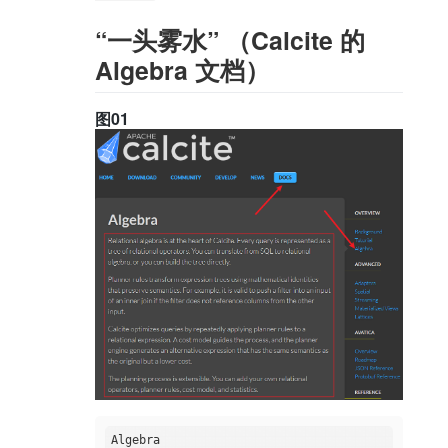
“一头雾水” （Calcite 的
Algebra 文档）
图01
Algebra
