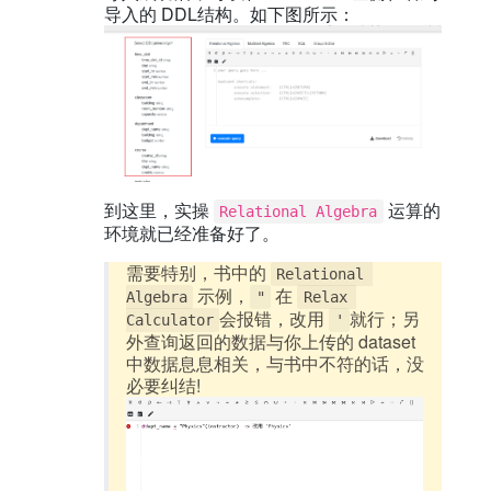
导入的 DDL结构。如下图所示：
到这里，实操
运算的
Relational Algebra
环境就已经准备好了。
需要特别，书中的
Relational 
示例，
在
Algebra
"
Relax 
会报错，改用
就行；另
Calculator
'
外查询返回的数据与你上传的 dataset
中数据息息相关，与书中不符的话，没
必要纠结!