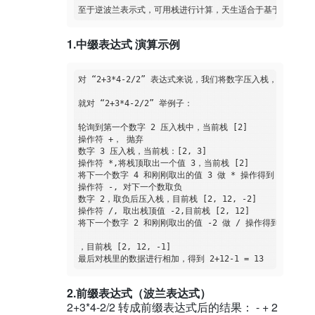
1.中缀表达式 演算示例
对 “2+3*4-2/2” 表达式来说，我们将数字压入栈，如果
就对 “2+3*4-2/2” 举例子：

轮询到第一个数字 2 压入栈中，当前栈 [2] 

操作符 +， 抛弃 

数字 3 压入栈，当前栈：[2, 3] 

操作符 *,将栈顶取出一个值 3，当前栈 [2] 

将下一个数字 4 和刚刚取出的值 3 做 * 操作得到 12，压入栈
操作符 -, 对下一个数取负 

数字 2，取负后压入栈，目前栈 [2, 12, -2] 

操作符 /, 取出栈顶值 -2,目前栈 [2, 12] 

将下一个数字 2 和刚刚取出的值 -2 做 / 操作得到 1,压入栈
，目前栈 [2, 12, -1] 

2.前缀表达式（波兰表达式）
2+3*4-2/2 转成前缀表达式后的结果： - + 2