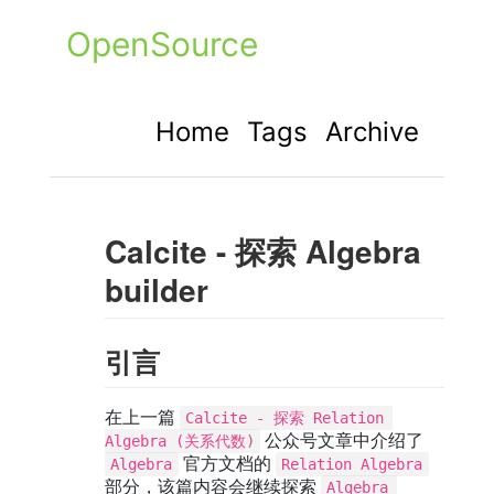
OpenSource
Home
Tags
Archive
Calcite - 探索 Algebra
builder
引言
在上一篇
Calcite - 探索 Relation 
公众号文章中介绍了
Algebra (关系代数)
官方文档的
Algebra
Relation Algebra
部分，该篇内容会继续探索
Algebra 