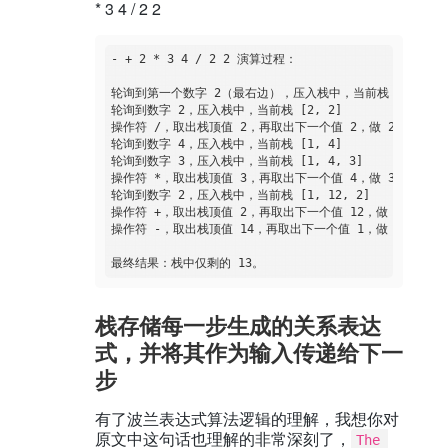
* 3 4 / 2 2
- + 2 * 3 4 / 2 2 演算过程：

轮询到第一个数字 2（最右边），压入栈中，当前栈 [2]

轮询到数字 2，压入栈中，当前栈 [2, 2]

操作符 /，取出栈顶值 2，再取出下一个值 2，做 2 / 2 操作
轮询到数字 4，压入栈中，当前栈 [1, 4]

轮询到数字 3，压入栈中，当前栈 [1, 4, 3]

操作符 *，取出栈顶值 3，再取出下一个值 4，做 3 * 4 操作
轮询到数字 2，压入栈中，当前栈 [1, 12, 2]

操作符 +，取出栈顶值 2，再取出下一个值 12，做 2 + 12 操
操作符 -，取出栈顶值 14，再取出下一个值 1，做 14 - 1 
栈存储每一步生成的关系表达
式，并将其作为输入传递给下一
步
有了波兰表达式算法逻辑的理解，我想你对
原文中这句话也理解的非常深刻了，
The 