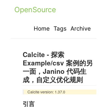
OpenSource
Home
Tags
Archive
Calcite - 探索
Example/csv 案例的另
一面，Janino 代码生
成，自定义优化规则
Calcite version: 1.37.0
引言