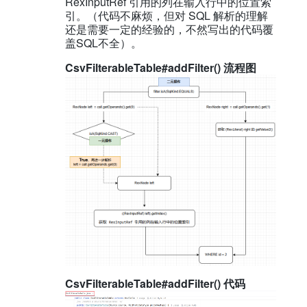
RexInputRef 引用的列在输入行中的位置索
引。（代码不麻烦，但对 SQL 解析的理解
还是需要一定的经验的，不然写出的代码覆
盖SQL不全）。
CsvFilterableTable#addFilter() 流程图
CsvFilterableTable#addFilter() 代码