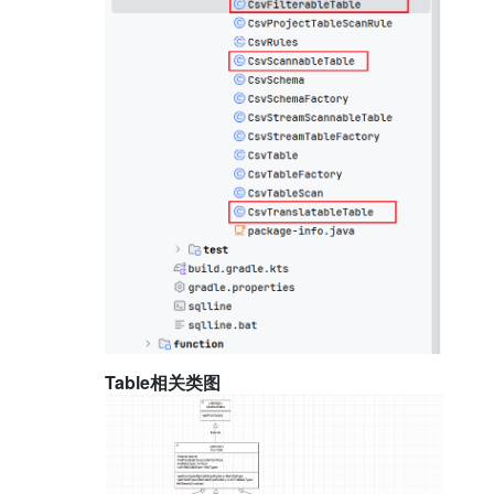
Table相关类图