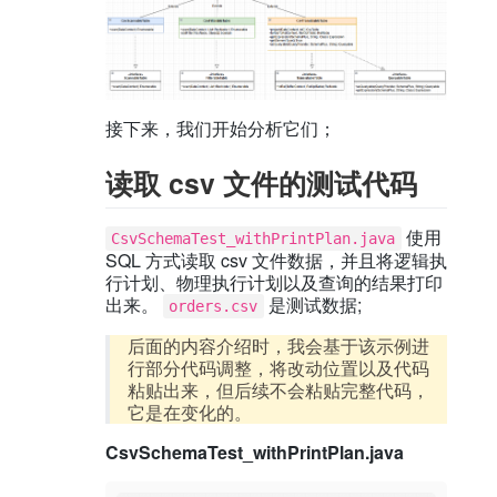
接下来，我们开始分析它们；
读取 csv 文件的测试代码
使用
CsvSchemaTest_withPrintPlan.java
SQL 方式读取 csv 文件数据，并且将逻辑执
行计划、物理执行计划以及查询的结果打印
出来。
是测试数据;
orders.csv
后面的内容介绍时，我会基于该示例进
行部分代码调整，将改动位置以及代码
粘贴出来，但后续不会粘贴完整代码，
它是在变化的。
CsvSchemaTest_withPrintPlan.java