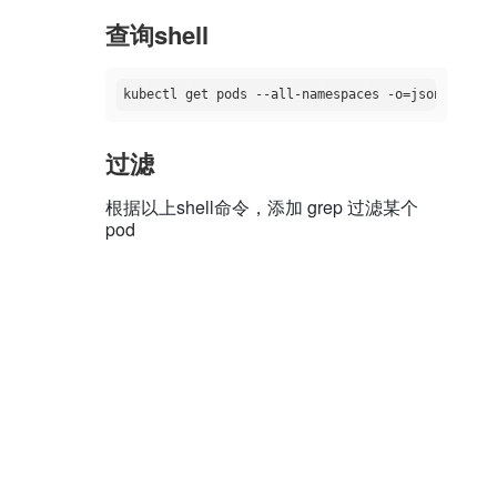
查询shell
过滤
根据以上shell命令，添加 grep 过滤某个
pod