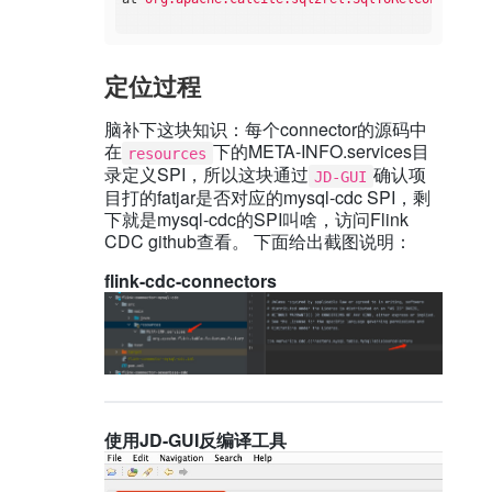
定位过程
脑补下这块知识：每个connector的源码中
在
下的META-INFO.services目
resources
录定义SPI，所以这块通过
确认项
JD-GUI
目打的fatjar是否对应的mysql-cdc SPI，剩
下就是mysql-cdc的SPI叫啥，访问Flink
CDC github查看。 下面给出截图说明：
flink-cdc-connectors
使用JD-GUI反编译工具