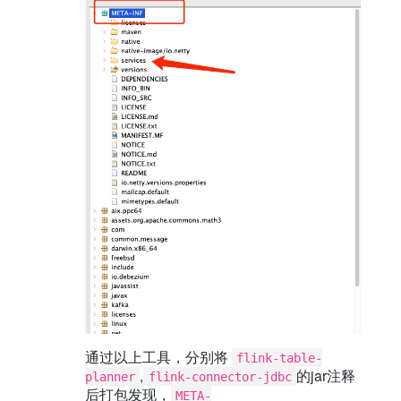
通过以上工具，分别将
flink-table-
,
的jar注释
planner
flink-connector-jdbc
后打包发现，
META-