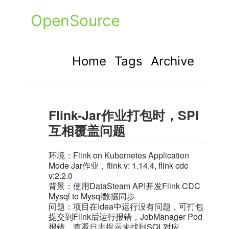
OpenSource
Home
Tags
Archive
Flink-Jar作业打包时，SPI
互相覆盖问题
环境：Flink on Kubernetes Application
Mode Jar作业，flink v: 1.14.4, flink cdc
v:2.2.0
背景：使用DataSteam API开发Flink CDC
Mysql to Mysql数据同步
问题：项目在Idea中运行没有问题，可打包
提交到Flink后运行报错，JobManager Pod
报错，查看日志提示未找到SQL对应