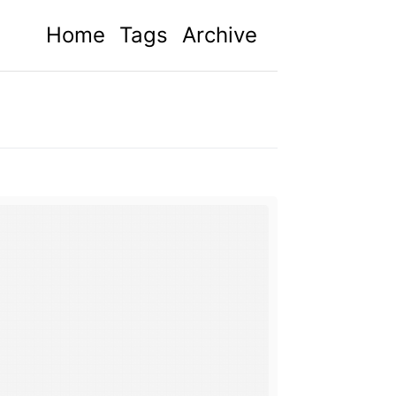
Home
Tags
Archive