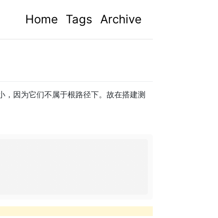
Home
Tags
Archive
会较小，因为它们不属于根路径下。故在搭建测