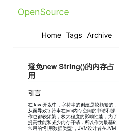
OpenSource
Home
Tags
Archive
避免new String()的内存占
用
引言
在Java开发中，字符串的创建是较频繁的，
从而导致字符串在jvm内存空间的申请和操
作也都较频繁，极大程度的影响性能，为了
提高性能和减少内存开销，所以作为最基础
常用的“引用数据类型”，JVM设计者在JVM