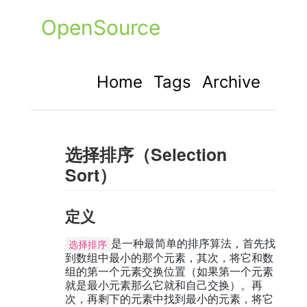
OpenSource
Home
Tags
Archive
选择排序（Selection
Sort）
定义
是一种最简单的排序算法，首先找
选择排序
到数组中最小的那个元素，其次，将它和数
组的第一个元素交换位置（如果第一个元素
就是最小元素那么它就和自己交换）。再
次，再剩下的元素中找到最小的元素，将它