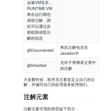
会被VM丢弃，
RUNTIME:VM
将在运行期也
保留注解，因
此可以通过反
射机制读取注
解的信息
将此注解包含在
@Documented
Javadoc中
允许子类继承父类中
@Inherited
的注解
大多数时候，程序员主要是定义自己的注
解，并编写自己的处理器来处理他们。
注解元素
注解元素可用的类型如下所示：