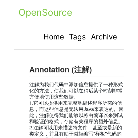
OpenSource
Home
Tags
Archive
Annotation (注解)
注解为我们代码中添加信息提供了一种形式
化的方法，使我们可以在稍后某个时刻非常
方便地使用这些数据。
1.它可以提供用来完整地描述程序所需的信
息，而这些信息是无法用Java来表达的。因
此，注解使得我们能够以将由编译器来测试
和验证的格式，存储有关程序的额外信息。
2.注解可以用来描述符文件，甚至或是新的
类定义，并且有助于减轻编写"样板"代码的