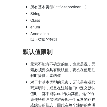
所有基本类型(int,float,boolean ...)
String
Class
enum
Annotation
以上类型的数组
默认值限制
元素不能有不确定的值，也就是说，元
素必须要么具有默认值，要么在使用注
解时提供元素的值
对于非基本类型的元素，无论是在源代
码声明时，或是在注解接口中定义默认
值时，都不能以null作为其值。这个约
束使得处理器很难表现一个元素的存在
或缺失的状态，因此在每个注解的声明