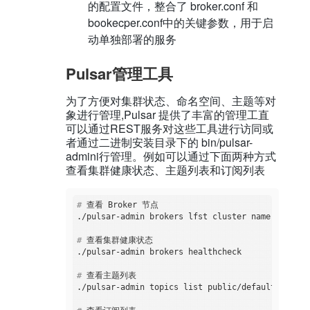
的配置文件，整合了 broker.conf 和
bookecper.conf中的关键参数，用于启
动单独部署的服务
Pulsar管理工具
为了方便对集群状态、命名空间、主题等对
象进行管理,Pulsar 提供了丰富的管理工直
可以通过REST服务对这些工具进行访同或
者通过二进制安装目录下的 bin/pulsar-
admini行管理。例如可以通过下面两种方式
查看集群健康状态、主题列表和订阅列表
#
 查看 Broker 节点
#
 查看集群健康状态
#
 查看主题列表