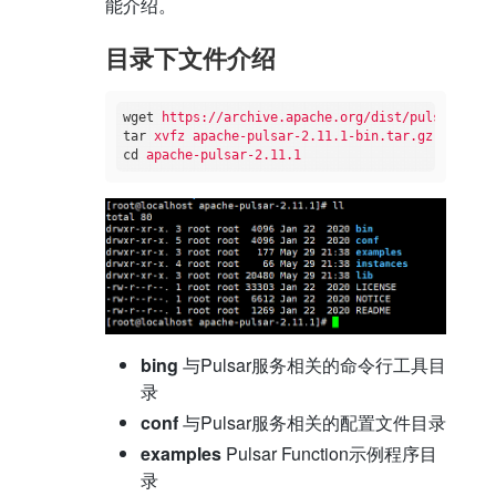
能介绍。
目录下文件介绍
wget
https://archive.apache.org/dist/pulsar/puls
tar
xvfz apache-pulsar-2.11.1-bin.tar.gz
cd
apache-pulsar-2.11.1
bing
与Pulsar服务相关的命令行工具目
录
conf
与Pulsar服务相关的配置文件目录
examples
Pulsar Function示例程序目
录