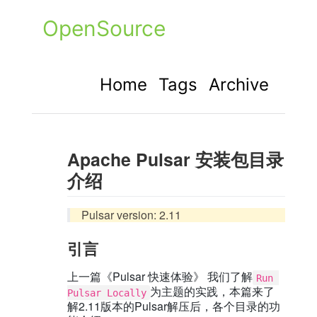
OpenSource
Home
Tags
Archive
Apache Pulsar 安装包目录
介绍
Pulsar version: 2.11
引言
上一篇《Pulsar 快速体验》 我们了解
Run 
为主题的实践，本篇来了
Pulsar Locally
解2.11版本的Pulsar解压后，各个目录的功