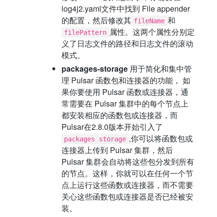
log4j2.yaml文件中找到 File appender
的配置，然后修改其
和
fileName
属性。这两个属性分别定
filePattern
义了日志文件的路径和日志文件的滚动
模式。
packages-storage
用于简化和集中管
理 Pulsar 函数包和连接器的功能， 如
果你要使用 Pulsar 函数或连接器，通
常需要在 Pulsar 集群中的每个节点上
都安装相应的函数包或连接器，而
Pulsar在2.8.0版本开始引入了
,你可以将函数包或
packages storage
连接器上传到 Pulsar 集群，然后
Pulsar 集群会自动将这些包分发到所有
的节点。这样，你就可以在任何一个节
点上运行这些函数或连接器，而不需要
关心这些函数包或连接器是否已经被安
装。