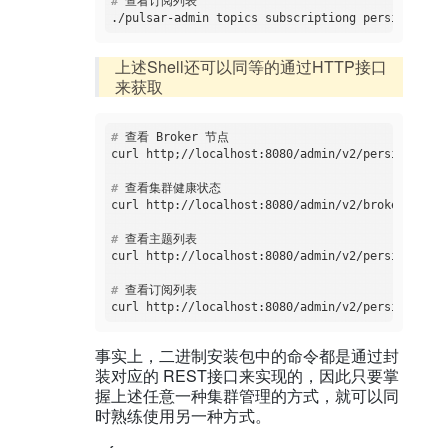
#
 查看订阅列表  
上述Shell还可以同等的通过HTTP接口
来获取
#
 查看 Broker 节点
#
 查看集群健康状态
#
 查看主题列表
#
 查看订阅列表 
事实上，二进制安装包中的命令都是通过封
装对应的 REST接口来实现的，因此只要掌
握上述任意一种集群管理的方式，就可以同
时熟练使用另一种方式。