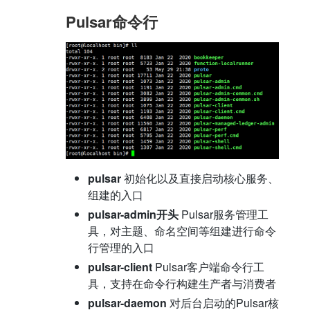
Pulsar命令行
pulsar
初始化以及直接启动核心服务、
组建的入口
pulsar-admin开头
Pulsar服务管理工
具，对主题、命名空间等组建进行命令
行管理的入口
pulsar-client
Pulsar客户端命令行工
具，支持在命令行构建生产者与消费者
pulsar-daemon
对后台启动的Pulsar核