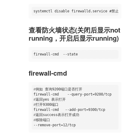
查看防火墙状态(关闭后显示not
running，开启后显示running)
firewall-cmd
#
例如 查询9200端口是否打开
#
返回yes 表示打开
#
打开9300端口
#
返回success表示打开成功
#
移除端口