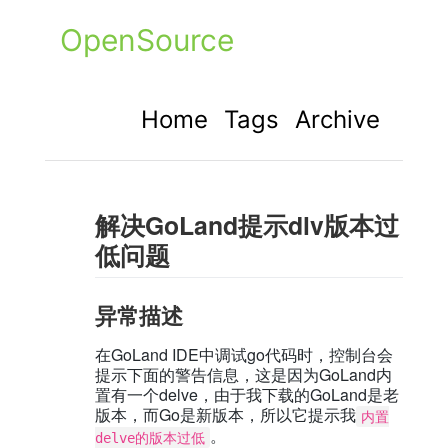
OpenSource
Home
Tags
Archive
解决GoLand提示dlv版本过
低问题
异常描述
在GoLand IDE中调试go代码时，控制台会
提示下面的警告信息，这是因为GoLand内
置有一个delve，由于我下载的GoLand是老
版本，而Go是新版本，所以它提示我
内置
。
delve的版本过低