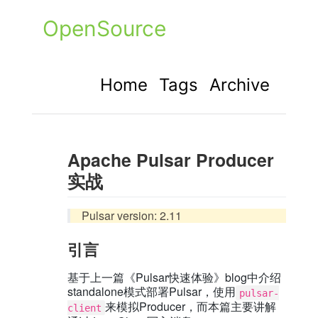
OpenSource
Home
Tags
Archive
Apache Pulsar Producer
实战
Pulsar version: 2.11
引言
基于上一篇《Pulsar快速体验》blog中介绍
standalone模式部署Pulsar，使用
pulsar-
来模拟Producer，而本篇主要讲解
client