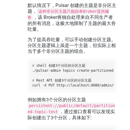
默认情况下，Pulsar 创建的主题是非分区主
题，
这种非分区主题只能由单Broker提供服
，该 Broker将独自处理来自不同生产者
务
的所有消息，这极大地限制了主题的最大吞
吐量。
为了提高吞吐量，可以手动创建分区主题。
分区主题逻辑上虽是一个主题，但实际上相
当于多个非分区主题的组合。
#
 shell 创建3个分区的分区主题 
#
 Rest API 创建3个分区的分区主题        
例如拥有3个分区的分区主题
persistent://public/default/partition
，通过接口查看可以发现实
ed-topic-test
际创建出了3个分区，具体如下: