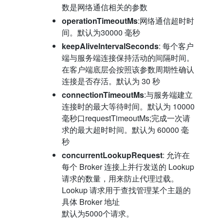
数是网络通信相关的参数
operationTimeoutMs
:网络通信超时时
间。默认为30000 毫秒
keepAlivelntervalSeconds
: 每个客户
端与服务端连接保持活动的间隔时间。
在客户端底层会按照该参数周期性确认
连接是否存活。默认为 30 秒
connectionTimeoutMs
:与服务端建立
连接时的最大等待时间。默认为 10000
毫秒口requestTimeoutMs;完成一次请
求的最大超时时间。默认为 60000 毫
秒
concurrentLookupRequest
: 允许在
每个 Broker 连接上并行发送的 Lookup
请求的数量，用来防止代理过载。
Lookup 请求用于查找管理某个主题的
具体 Broker 地址
默认为5000个请求。