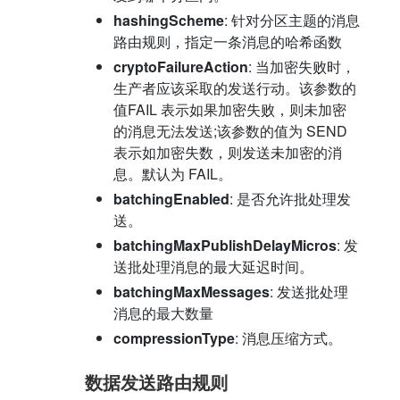
hashingScheme
: 针对分区主题的消息
路由规则，指定一条消息的哈希函数
cryptoFailureAction
: 当加密失败时，
生产者应该采取的发送行动。该参数的
值FAIL 表示如果加密失败，则未加密
的消息无法发送;该参数的值为 SEND
表示如加密失数，则发送未加密的消
息。默认为 FAIL。
batchingEnabled
: 是否允许批处理发
送。
batchingMaxPublishDelayMicros
: 发
送批处理消息的最大延迟时间。
batchingMaxMessages
: 发送批处理
消息的最大数量
compressionType
: 消息压缩方式。
数据发送路由规则