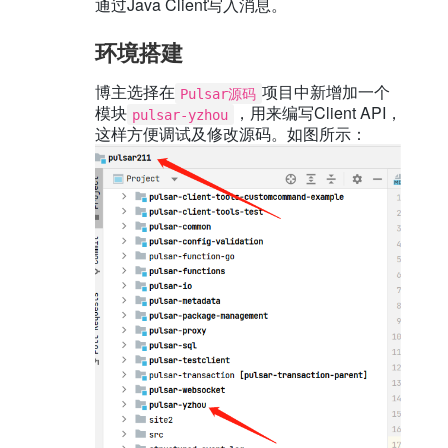
通过Java Client写入消息。
环境搭建
博主选择在
项目中新增加一个
Pulsar源码
模块
，用来编写Client API，
pulsar-yzhou
这样方便调试及修改源码。如图所示：