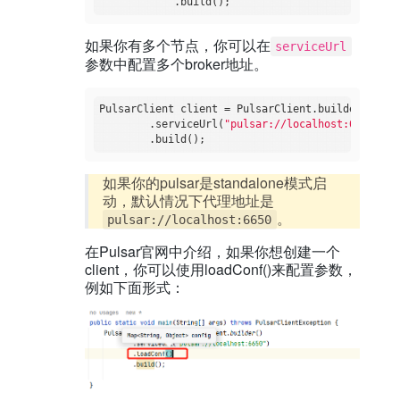
如果你有多个节点，你可以在
serviceUrl
参数中配置多个broker地址。
PulsarClient client = PulsarClient.builder()

        .serviceUrl(
"pulsar://localhost:6650,loc
如果你的pulsar是standalone模式启
动，默认情况下代理地址是
。
pulsar://localhost:6650
在Pulsar官网中介绍，如果你想创建一个
client，你可以使用loadConf()来配置参数，
例如下面形式：