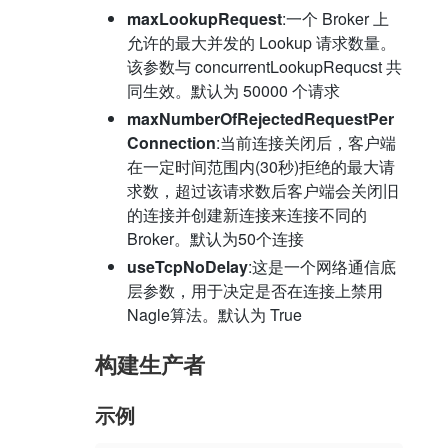
maxLookupRequest
:一个 Broker 上
允许的最大并发的 Lookup 请求数量。
该参数与 concurrentLookupRequcst 共
同生效。默认为 50000 个请求
maxNumberOfRejectedRequestPer
Connection
:当前连接关闭后，客户端
在一定时间范围内(30秒)拒绝的最大请
求数，超过该请求数后客户端会关闭旧
的连接并创建新连接来连接不同的
Broker。默认为50个连接
useTcpNoDelay
:这是一个网络通信底
层参数，用于决定是否在连接上禁用
Nagle算法。默认为 True
构建生产者
示例