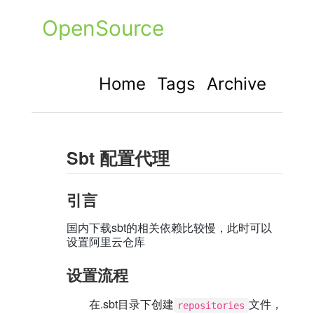
OpenSource
Home
Tags
Archive
Sbt 配置代理
引言
国内下载sbt的相关依赖比较慢，此时可以
设置阿里云仓库
设置流程
在.sbt目录下创建
文件，
repositories