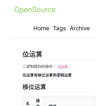
OpenSource
Home
Tags
Archive
位运算
二进制级别的操作：
位运算
位运算有移位运算和逻辑运算
移位运算
操
名