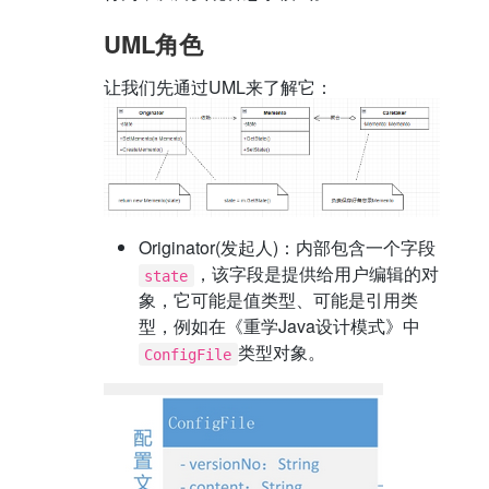
UML角色
让我们先通过UML来了解它：
Originator(发起人)：内部包含一个字段
，该字段是提供给用户编辑的对
state
象，它可能是值类型、可能是引用类
型，例如在《重学Java设计模式》中
类型对象。
ConfigFile