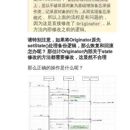
上，是以不破坏原对象为基础增加备忘录操
作类，记录原对象的行为，从而实现备忘录
。所以上面的流程是有问题的，
模式
因为这是直接修改了
，从
Originator
方法内部修改之前的逻辑。
请特别注意，如果将Originator原先
setState()处理备份逻辑，那么恢复和回滚
怎办呢？ 那估计Originator内部关于state
修改的方法都需要修改，这显然不合理
那么正确的操作是什么呢？