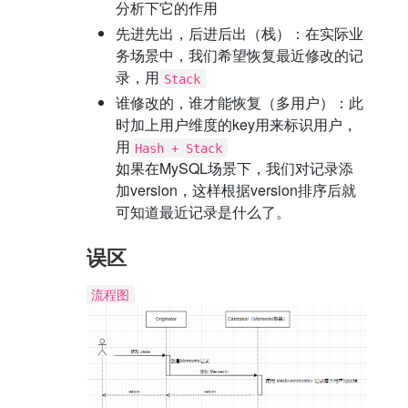
分析下它的作用
先进先出，后进后出（栈）：在实际业
务场景中，我们希望恢复最近修改的记
录，用
Stack
谁修改的，谁才能恢复（多用户）：此
时加上用户维度的key用来标识用户，
用
Hash + Stack
如果在MySQL场景下，我们对记录添
加version，这样根据version排序后就
可知道最近记录是什么了。
误区
流程图