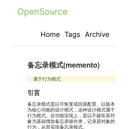
OpenSource
Home
Tags
Archive
备忘录模式(memento)
属于行为模式
引言
备忘录模式是以可恢复或回滚配置、以版本
为核心功能的设计模式，这种设计模式属于
行为模式。在功能实现上，是以不破坏原对
象为基础增加备忘录操作类，记录原对象的
行为，从而实现备忘录模式。