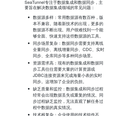
SeaTunnel专注于数据集成和数据同步，主
要旨在解决数据集成领域的常见问题：
数据源多样：常用数据源有数百种，版
本不兼容。随着新技术的出现，更多的
数据源不断出现。用户很难找到一个能
够全面、快速支持这些数据源的工具。
同步场景复杂：数据同步需要支持离线
全量同步、离线增量同步、CDC、实时
同步、全库同步等多种同步场景。
资源需求高：现有的数据集成和数据同
步工具往往需要大量的计算资源或
JDBC连接资源来完成海量小表的实时
同步。这增加了企业的负担。
缺乏质量和监控：数据集成和同步过程
经常会出现数据丢失或重复的情况。同
步过程缺乏监控，无法直观了解任务过
程中数据的真实情况。
技术栈复杂：企业使用的技术组件不