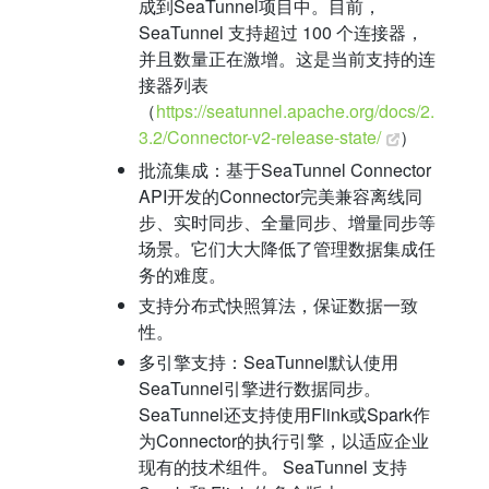
成到SeaTunnel项目中。目前，
SeaTunnel 支持超过 100 个连接器，
并且数量正在激增。这是当前支持的连
接器列表
（
https://seatunnel.apache.org/docs/2.
3.2/Connector-v2-release-state/
）
批流集成：基于SeaTunnel Connector
API开发的Connector完美兼容离线同
步、实时同步、全量同步、增量同步等
场景。它们大大降低了管理数据集成任
务的难度。
支持分布式快照算法，保证数据一致
性。
多引擎支持：SeaTunnel默认使用
SeaTunnel引擎进行数据同步。
SeaTunnel还支持使用Flink或Spark作
为Connector的执行引擎，以适应企业
现有的技术组件。 SeaTunnel 支持