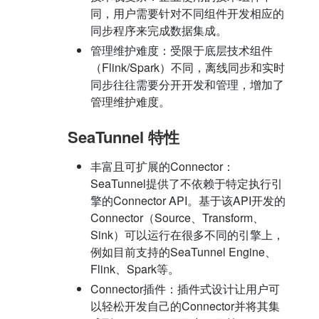
同，用户需要针对不同组件开发相应的
同步程序来完成数据集成。
管理维护难度：受限于底层技术组件
（Flink/Spark）不同，离线同步和实时
同步往往需要分开开发和管理，增加了
管理维护难度。
SeaTunnel 特性
丰富且可扩展的Connector：
SeaTunnel提供了不依赖于特定执行引
擎的Connector API。基于该API开发的
Connector（Source、Transform、
Sink）可以运行在很多不同的引擎上，
例如目前支持的SeaTunnel Engine、
Flink、Spark等。
Connector插件：插件式设计让用户可
以轻松开发自己的Connector并将其集