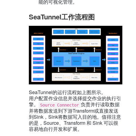
能的可视化管理。
SeaTunnel工作流程图
SeaTunnel的运行流程如上图所示。
用户配置作业信息并选择提交作业的执行引
擎。
负责并行读取数据
Source Connector
并将数据发送到下游Transform或直接发送
到Sink，Sink将数据写入目的地。值得注意
的是，Source、Transform 和 Sink 可以很
容易地自行开发和扩展。