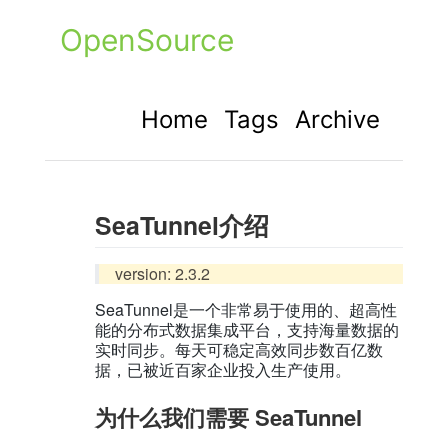
OpenSource
Home
Tags
Archive
SeaTunnel介绍
version: 2.3.2
SeaTunnel是一个非常易于使用的、超高性
能的分布式数据集成平台，支持海量数据的
实时同步。每天可稳定高效同步数百亿数
据，已被近百家企业投入生产使用。
为什么我们需要 SeaTunnel