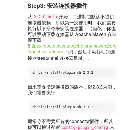
Step3: 安装连接器插件
从
开始，二进制包默认不提供
2.2.0-beta
连接器依赖，所以第一次使用时，我们需要
执行以下命令来安装连接器：（当然，你也
可以手动下载连接器从 Apache Maven 存储
库下载
(
https://repo.maven.apache.org/maven2/org
/apache/seatunnel/
)，然后手动移动到连
接器/seatunnel 连接器目录）。
如果需要指定连接器的版本，以2.3.2为例，
我们需要执行
通常你不需要所有的connector插件，所以
你可以通过配置
来
config/plugin_config