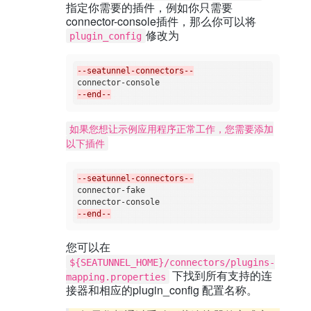
指定你需要的插件，例如你只需要
connector-console插件，那么你可以将
修改为
plugin_config
--seatunnel-connectors--
--end--
如果您想让示例应用程序正常工作，您需要添加
以下插件
--seatunnel-connectors--
connector-fake

--end--
您可以在
${SEATUNNEL_HOME}/connectors/plugins-
下找到所有支持的连
mapping.properties
接器和相应的plugin_config 配置名称。