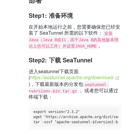
部署
Step1: 准备环境
在开始本地运行之前，您需要确保您已经安
装了 SeaTunnel 所需的以下软件：
安装
Java（Java 8或11，高于Java 8的其他版本理
。
论上也可以工作）并设置JAVA_HOME
Step2: 下载 SeaTunnel
进入seatunnel下载页面
(
https://seatunnel.apache.org/download/
)，下载最新版本的分发包
seatunnel-
， 或者您可以通过
<version>-bin.tar.gz
终端下载：
export version="2.3.2"

wget "https://archive.apache.org/dist/seatunnel/