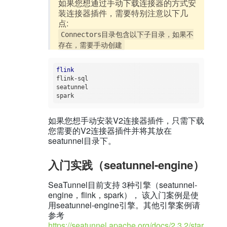
如果您想通过手动下载连接器的方式安
装连接器插件，需要特别注意以下几
点:
Connectors目录包含以下子目录，如果不
存在，需要手动创建
flink
flink-sql

seatunnel

如果您想手动安装V2连接器插件，只需下载
您需要的V2连接器插件并将其放在
seatunnel目录下。
入门实践（seatunnel-engine）
SeaTunnel目前支持 3种引擎（seatunnel-
engine，flink，spark）， 该入门案例是使
用seatunnel-engine引擎。其他引擎案例请
参考
https://seatunnel.apache.org/docs/2.3.2/star