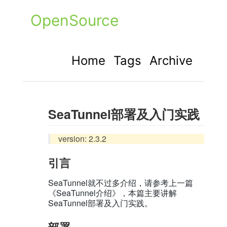
OpenSource
Home
Tags
Archive
SeaTunnel部署及入门实践
version: 2.3.2
引言
SeaTunnel就不过多介绍，请参考上一篇
《SeaTunnel介绍》，本篇主要讲解
SeaTunnel部署及入门实践。