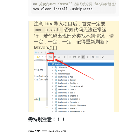
#
# 先执行mvn install 编译并安装 jar到本地仓库   
注意 Idea导入项目后，首先一定要
否则代码无法正常运
mvn install
行，若代码出现部分类找不到情况，请
一定，一定，一定，记得重新刷新下
Maven项目
需特别注意！！！