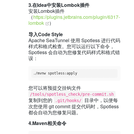
3.在Idea中安装Lombok插件
安装Lombok插件
（
https://plugins.jetbrains.com/plugin/6317-
lombok
）
导入Code Style
Apache SeaTunnel 使用 Spotless 进行代码
样式和格式检查。您可以运行以下命令，
Spotless 会自动为您修复代码样式和格式错
误：
您可以将预提交挂钩文件
/tools/spotless_check/pre-commit.sh
复制到您的
目录中，以便每
.git/hooks/
次您使用 git commit 提交代码时，Spotless
都会自动为您修复问题。
4.Maven相关命令