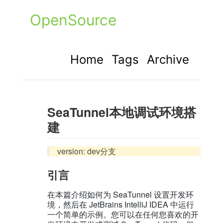
OpenSource
Home
Tags
Archive
SeaTunnel本地调试环境搭
建
version: dev分支
引言
在本篇介绍如何为 SeaTunnel 设置开发环
境，然后在 JetBrains IntelliJ IDEA 中运行
一个简单的示例。您可以在任何您喜欢的开