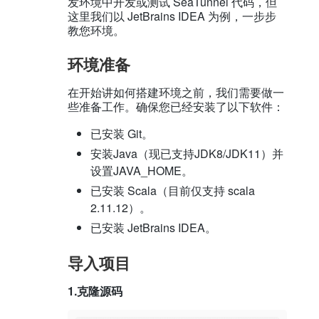
发环境中开发或测试 SeaTunnel 代码，但
这里我们以 JetBrains IDEA 为例，一步步
教您环境。
环境准备
在开始讲如何搭建环境之前，我们需要做一
些准备工作。确保您已经安装了以下软件：
已安装 Git。
安装Java（现已支持JDK8/JDK11）并
设置JAVA_HOME。
已安装 Scala（目前仅支持 scala
2.11.12）。
已安装 JetBrains IDEA。
导入项目
1.克隆源码