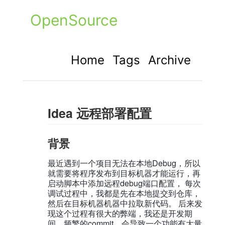
OpenSource
Home
Tags
Archive
Idea 远程部署配置
背景
最近遇到一个项目无法在本地Debug，所以
就需要将程序发布到目标机器才能运行，再
启动脚本中添加远程debug端口配置， 每次
调试过程中，我都是先在本地提交到仓库，
然后在目标机器机器中拉取新代码。 后来发
现这个过程有很大的弊端，我还是开发期
间，频繁的commit，会导致一个功能有大量