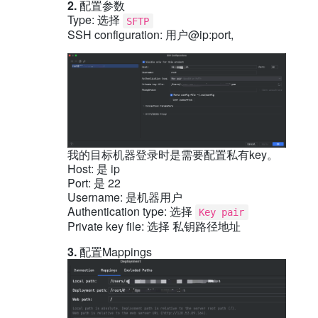
2.
配置参数
Type: 选择
SFTP
SSH configuration: 用户@ip:port,
我的目标机器登录时是需要配置私有key。
Host: 是 ip
Port: 是 22
Username: 是机器用户
Authentication type: 选择
Key pair
Private key file: 选择 私钥路径地址
3.
配置Mappings