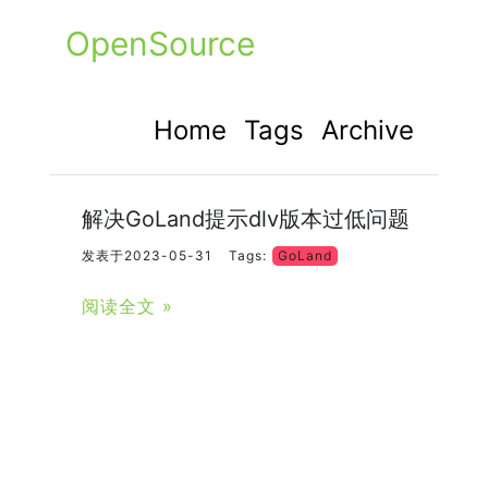
OpenSource
Home
Tags
Archive
解决GoLand提示dlv版本过低问题
发表于2023-05-31
Tags:
GoLand
阅读全文 »