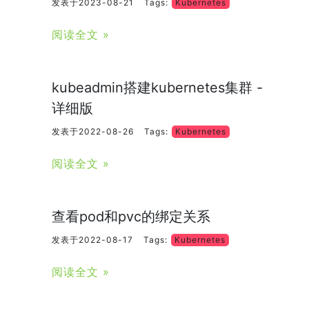
发表于2023-08-21
Tags:
Kubernetes
阅读全文 »
kubeadmin搭建kubernetes集群 -
详细版
发表于2022-08-26
Tags:
Kubernetes
阅读全文 »
查看pod和pvc的绑定关系
发表于2022-08-17
Tags:
Kubernetes
阅读全文 »